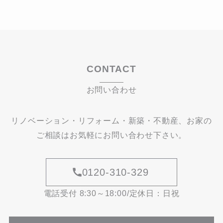
CONTACT
お問い合わせ
リノベーション・リフォーム・新築・不動産、お家の
ご相談はお気軽にお問い合わせ下さい。
0120-310-329
電話受付 8:30～18:00/定休日：日祝