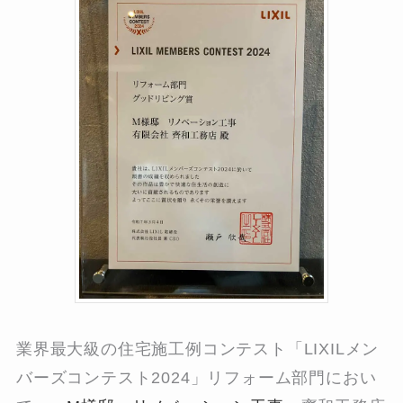
業界最大級の住宅施工例コンテスト「LIXILメン
バーズコンテスト2024」リフォーム部門におい