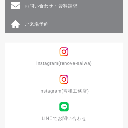
お問い合わせ・資料請求
ご来場予約
Instagram(renove-saiwa)
Instagram(齊和工務店)
LINEでお問い合わせ