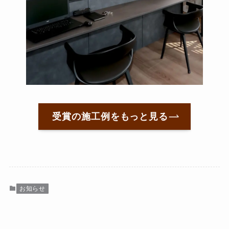
受賞の施工例をもっと見る
お知らせ