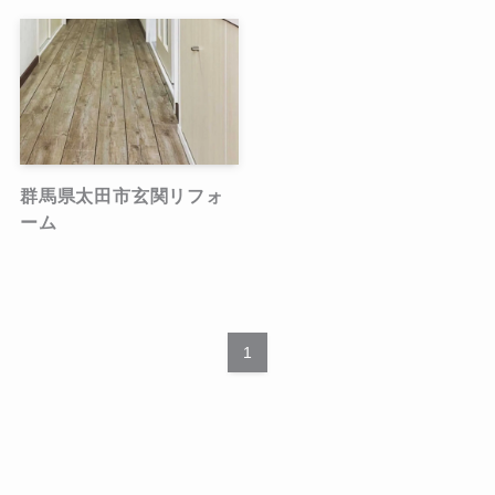
群馬県太田市玄関リフォ
ーム
1