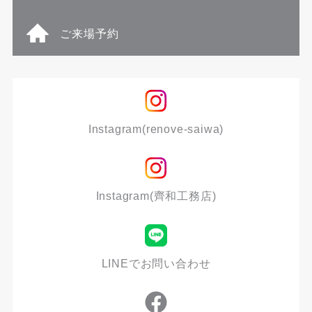
ご来場予約
Instagram(renove-saiwa)
Instagram(齊和工務店)
LINEでお問い合わせ