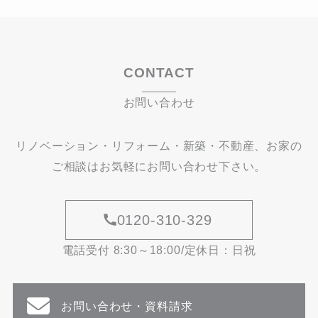
CONTACT
お問い合わせ
リノベーション・リフォーム・新築・不動産、お家の
ご相談はお気軽にお問い合わせ下さい。
0120-310-329
電話受付 8:30～18:00/定休日：日祝
お問い合わせ・資料請求