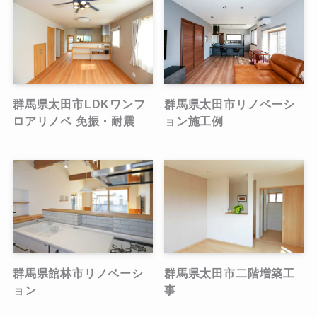
群馬県太田市LDKワンフ
群馬県太田市リノベーシ
ロアリノベ 免振・耐震
ョン施工例
群馬県館林市リノベーシ
群馬県太田市二階増築工
ョン
事